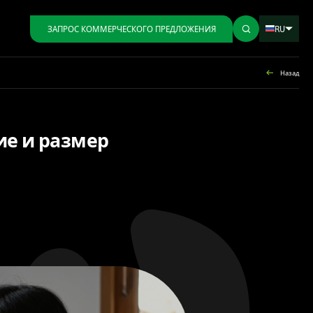
RU
ЗАПРОС КОММЕРЧЕСКОГО ПРЕДЛОЖЕНИЯ
Назад
ие и размер