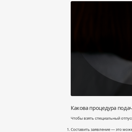
Какова процедура пода
Чтобы взять специальный отпус
Составить заявление — это мо