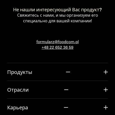
Не нашли интересующий Вас продукт?
Свяжитесь с нами, и мы организуем его
специально для вашей компании!
formularz@foodcom.pl
+48 22 652 36 59
Продукты
Отрасли
Карьера