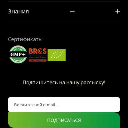
Знания
Сертификаты
Подпишитесь на нашу рассылку!
ПОДПИСАТЬСЯ