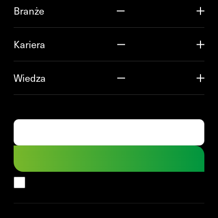
Branże
Kariera
Wiedza