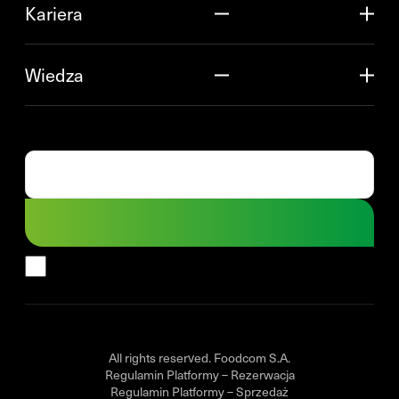
Kariera
Wiedza
All rights reserved. Foodcom S.A.
Regulamin Platformy – Rezerwacja
Regulamin Platformy – Sprzedaż