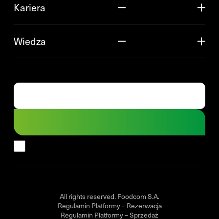
Kariera
Wiedza
All rights reserved. Foodcom S.A.
Regulamin Platformy – Rezerwacja
Regulamin Platformy – Sprzedaż