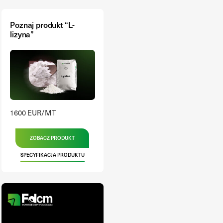
Poznaj produkt “L-
lizyna”
1600 EUR/MT
ZOBACZ PRODUKT
SPECYFIKACJA PRODUKTU