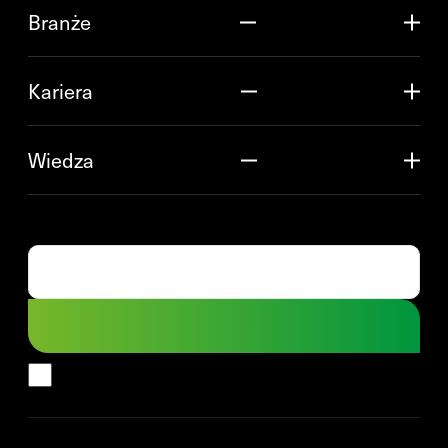
Branże
Kariera
Wiedza